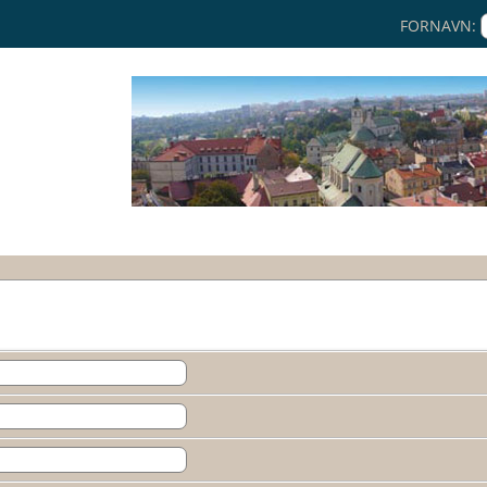
FORNAVN: