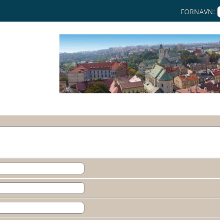
FORNAVN: