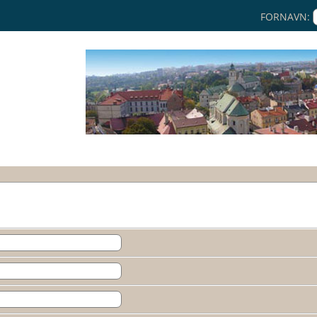
FORNAVN: