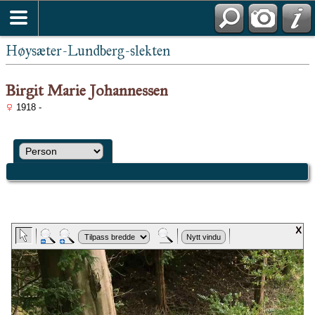
Høysæter-Lundberg-slekten
Birgit Marie Johannessen
1918 -