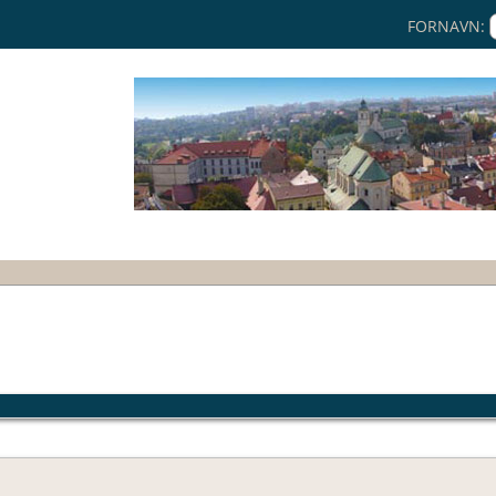
FORNAVN: