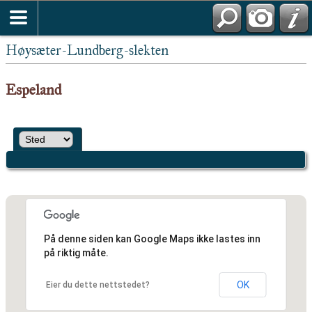
Høysæter-Lundberg-slekten
Espeland
På denne siden kan Google Maps ikke lastes inn
på riktig måte.
OK
Eier du dette nettstedet?