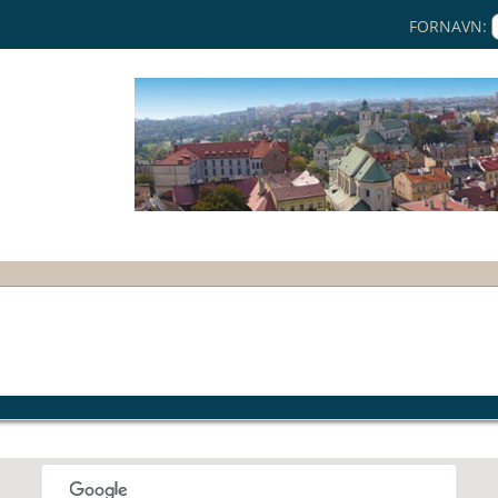
FORNAVN: