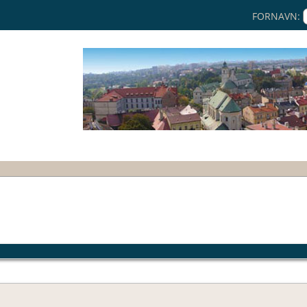
FORNAVN: