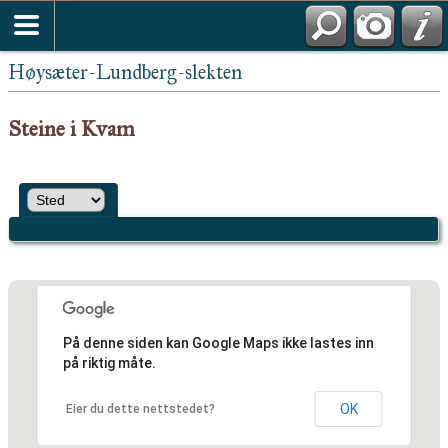
Høysæter-Lundberg-slekten
Steine i Kvam
På denne siden kan Google Maps ikke lastes inn
på riktig måte.
OK
Eier du dette nettstedet?