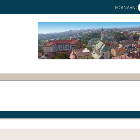
FORNAVN: