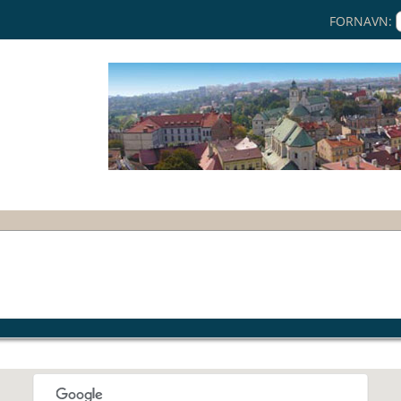
FORNAVN: