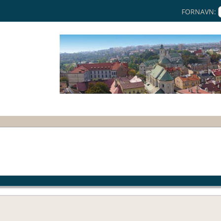
FORNAVN: